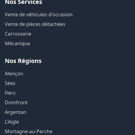
Nos Services
Vente de véhicules d'occasion
Vente de pièces détachées
Carrosserie
Mécanique
Nos Régions
Alençon
Sées
Flers
Domfront
Argentan
L'Aigle
Mortagne-au-Perche