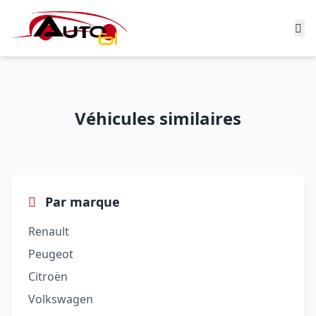
Véhicules similaires
Par marque
Renault
Peugeot
Citroën
Volkswagen