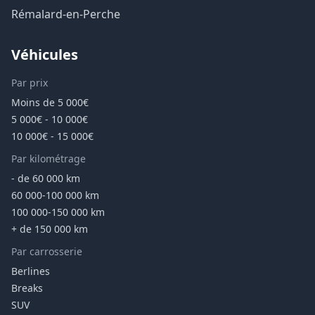
Rémalard-en-Perche
Véhicules
Par prix
Moins de 5 000€
5 000€ - 10 000€
10 000€ - 15 000€
Par kilométrage
- de 60 000 km
60 000-100 000 km
100 000-150 000 km
+ de 150 000 km
Par carrosserie
Berlines
Breaks
SUV