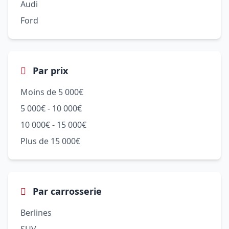
Audi
Ford
Par prix
Moins de 5 000€
5 000€ - 10 000€
10 000€ - 15 000€
Plus de 15 000€
Par carrosserie
Berlines