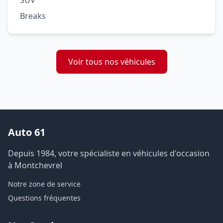
SUV
Breaks
Voir tous nos véhicules
Auto 61
Depuis 1984, votre spécialiste en véhicules d'occasion
à Montchevrel
Notre zone de service
Questions fréquentes