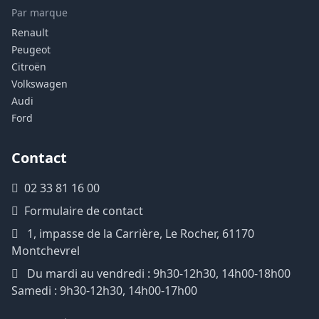
Par marque
Renault
Peugeot
Citroën
Volkswagen
Audi
Ford
Contact
02 33 81 16 00
Formulaire de contact
1, impasse de la Carrière, Le Rocher, 61170
Montchevrel
Du mardi au vendredi : 9h30-12h30, 14h00-18h00
Samedi : 9h30-12h30, 14h00-17h00