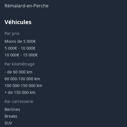
Rémalard-en-Perche
Véhicules
Par prix
Moins de 5 000€
5 000€ - 10 000€
10 000€ - 15 000€
Par kilométrage
- de 60 000 km
60 000-100 000 km
100 000-150 000 km
+ de 150 000 km
Par carrosserie
Berlines
Breaks
SUV