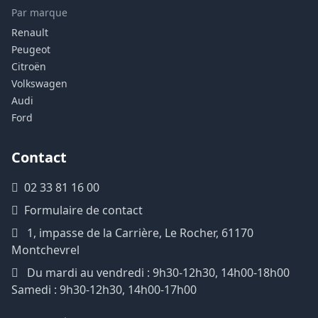
Par marque
Renault
Peugeot
Citroën
Volkswagen
Audi
Ford
Contact
02 33 81 16 00
Formulaire de contact
1, impasse de la Carrière, Le Rocher, 61170
Montchevrel
Du mardi au vendredi : 9h30-12h30, 14h00-18h00
Samedi : 9h30-12h30, 14h00-17h00