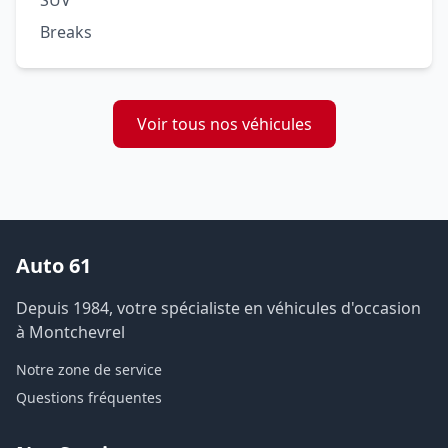
SUV
Breaks
Voir tous nos véhicules
Auto 61
Depuis 1984, votre spécialiste en véhicules d'occasion
à Montchevrel
Notre zone de service
Questions fréquentes