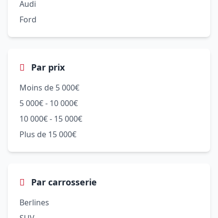
Audi
Ford
Par prix
Moins de 5 000€
5 000€ - 10 000€
10 000€ - 15 000€
Plus de 15 000€
Par carrosserie
Berlines