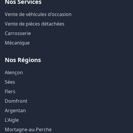
Nos Services
Vente de véhicules d'occasion
Vente de pièces détachées
Carrosserie
Mécanique
Nos Régions
Alençon
Sées
Flers
Domfront
Argentan
L'Aigle
Mortagne-au-Perche