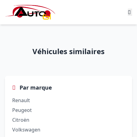
Véhicules similaires
Par marque
Renault
Peugeot
Citroën
Volkswagen