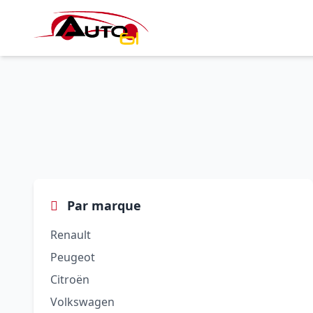
Par marque
Renault
Peugeot
Citroën
Volkswagen