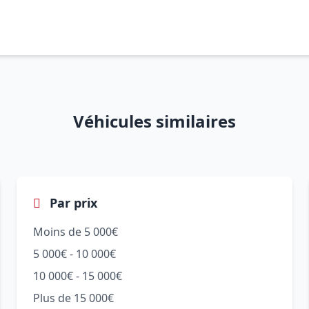
Véhicules similaires
Par prix
Moins de 5 000€
5 000€ - 10 000€
10 000€ - 15 000€
Plus de 15 000€