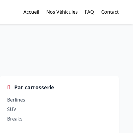
Accueil
Nos Véhicules
FAQ
Contact
Par carrosserie
Berlines
SUV
Breaks