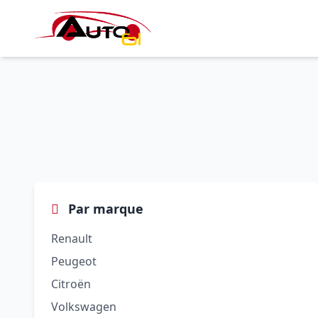
Par marque
Renault
Peugeot
Citroën
Volkswagen