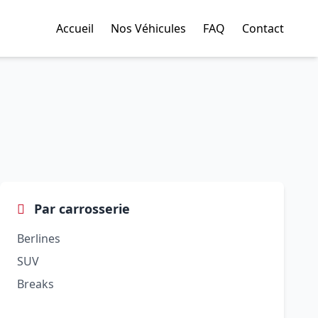
Accueil
Nos Véhicules
FAQ
Contact
Par carrosserie
Berlines
SUV
Breaks