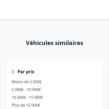
Véhicules similaires
Par prix
Moins de 5 000€
5 000€ - 10 000€
10 000€ - 15 000€
Plus de 15 000€