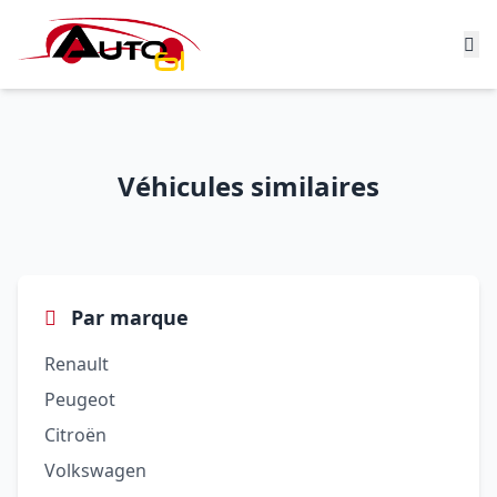
Véhicules similaires
Par marque
Renault
Peugeot
Citroën
Volkswagen