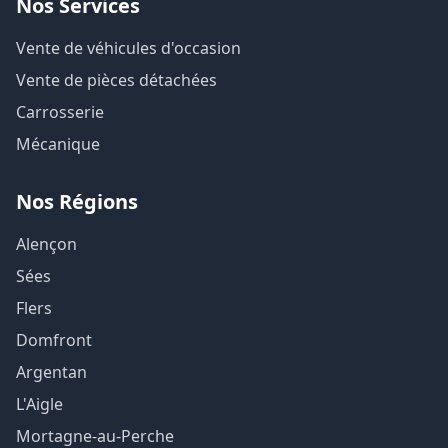
Nos Services
Vente de véhicules d'occasion
Vente de pièces détachées
Carrosserie
Mécanique
Nos Régions
Alençon
Sées
Flers
Domfront
Argentan
L'Aigle
Mortagne-au-Perche