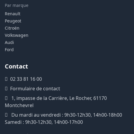
Par marque
Renault
Peugeot
Citroën
Volkswagen
Audi
Ford
Contact
02 33 81 16 00
Formulaire de contact
1, impasse de la Carrière, Le Rocher, 61170
Montchevrel
Du mardi au vendredi : 9h30-12h30, 14h00-18h00
Samedi : 9h30-12h30, 14h00-17h00