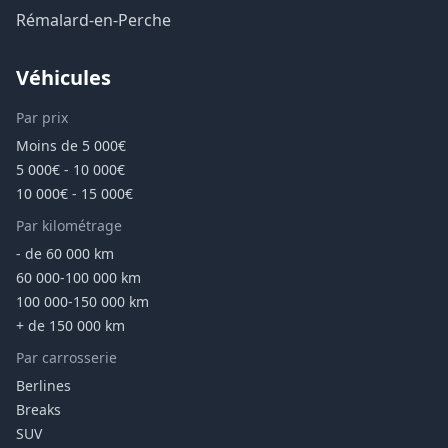
Rémalard-en-Perche
Véhicules
Par prix
Moins de 5 000€
5 000€ - 10 000€
10 000€ - 15 000€
Par kilométrage
- de 60 000 km
60 000-100 000 km
100 000-150 000 km
+ de 150 000 km
Par carrosserie
Berlines
Breaks
SUV