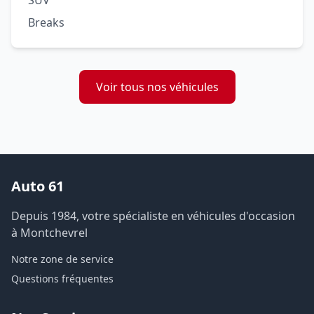
SUV
Breaks
Voir tous nos véhicules
Auto 61
Depuis 1984, votre spécialiste en véhicules d'occasion
à Montchevrel
Notre zone de service
Questions fréquentes