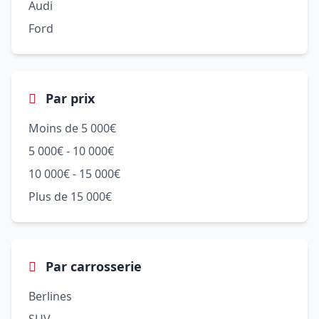
Audi
Ford
Par prix
Moins de 5 000€
5 000€ - 10 000€
10 000€ - 15 000€
Plus de 15 000€
Par carrosserie
Berlines