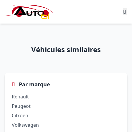
Véhicules similaires
Par marque
Renault
Peugeot
Citroën
Volkswagen