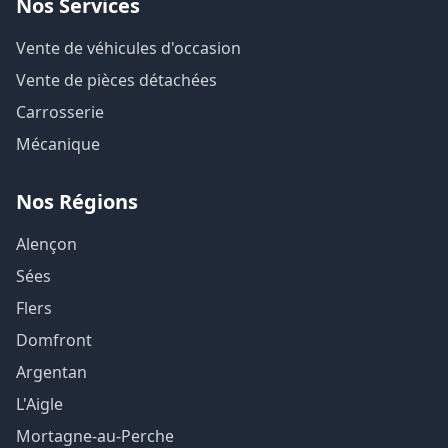
Nos Services
Vente de véhicules d'occasion
Vente de pièces détachées
Carrosserie
Mécanique
Nos Régions
Alençon
Sées
Flers
Domfront
Argentan
L'Aigle
Mortagne-au-Perche