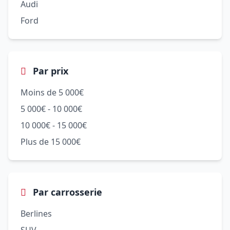
Audi
Ford
Par prix
Moins de 5 000€
5 000€ - 10 000€
10 000€ - 15 000€
Plus de 15 000€
Par carrosserie
Berlines