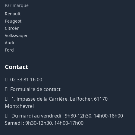
Par marque
Renault
Peugeot
Citroën
Volkswagen
Audi
Ford
Contact
02 33 81 16 00
Formulaire de contact
1, impasse de la Carrière, Le Rocher, 61170
Montchevrel
Du mardi au vendredi : 9h30-12h30, 14h00-18h00
Samedi : 9h30-12h30, 14h00-17h00