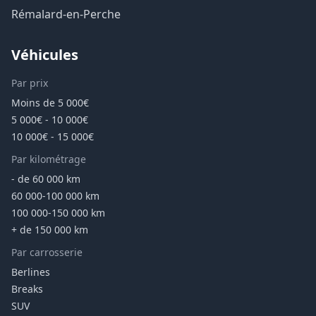
Rémalard-en-Perche
Véhicules
Par prix
Moins de 5 000€
5 000€ - 10 000€
10 000€ - 15 000€
Par kilométrage
- de 60 000 km
60 000-100 000 km
100 000-150 000 km
+ de 150 000 km
Par carrosserie
Berlines
Breaks
SUV