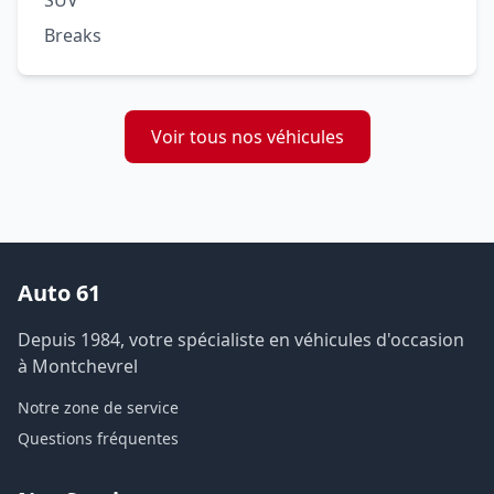
SUV
Breaks
Voir tous nos véhicules
Auto 61
Depuis 1984, votre spécialiste en véhicules d'occasion
à Montchevrel
Notre zone de service
Questions fréquentes