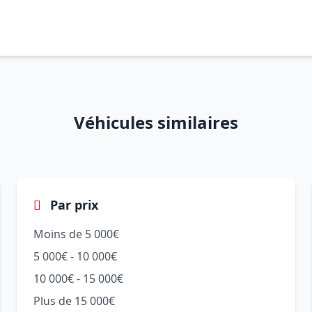
Véhicules similaires
Par prix
Moins de 5 000€
5 000€ - 10 000€
10 000€ - 15 000€
Plus de 15 000€