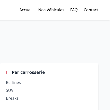
Accueil
Nos Véhicules
FAQ
Contact
Par carrosserie
Berlines
SUV
Breaks