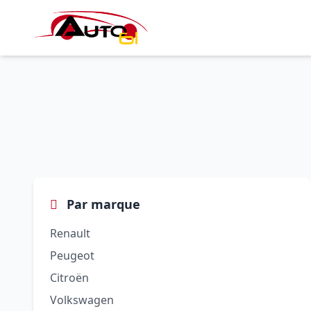
Par marque
Renault
Peugeot
Citroën
Volkswagen