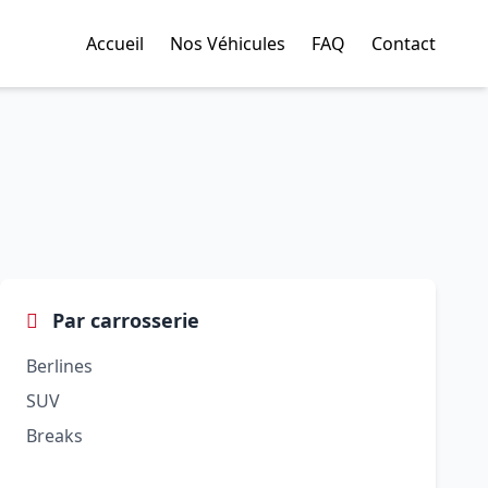
Accueil
Nos Véhicules
FAQ
Contact
Par carrosserie
Berlines
SUV
Breaks