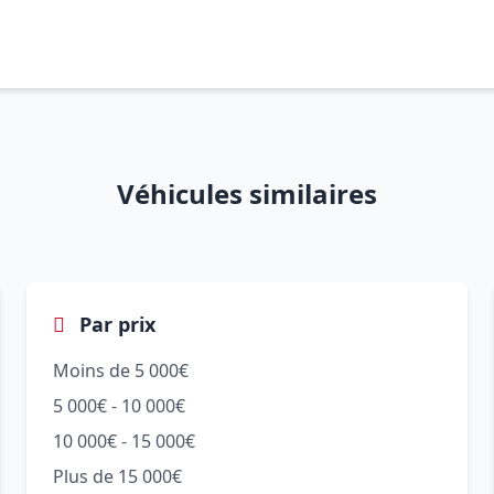
Véhicules similaires
Par prix
Moins de 5 000€
5 000€ - 10 000€
10 000€ - 15 000€
Plus de 15 000€