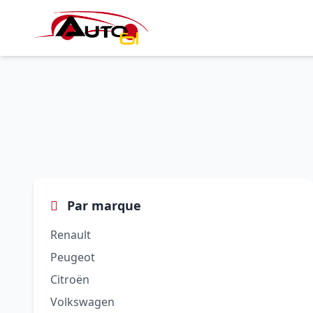
Par marque
Renault
Peugeot
Citroën
Volkswagen